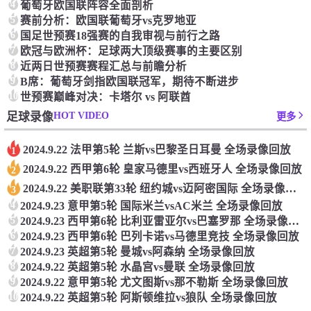
4
葡萄牙欧国联阵容全面剖析
5
赛前分析：欧国联葡萄牙vs克罗地亚
6
国足世预赛18强赛的自我审视与前行之路
7
欧冠与欧洲杯：足球两大顶级赛事的主要区别
8
近两日世预赛赛程汇总与前瞻分析‌
9
‌B席：‌葡萄牙剑指欧国联冠军，‌期待不断进步‌
10
世预赛巅峰对决：卡塔尔 vs 阿联酋
HOT VIDEO
足球录像
更多
2024.9.22 法甲第5轮 兰斯vs巴黎圣日耳曼 全场录像回放
1
2024.9.22 西甲第6轮 皇家马德里vs西班牙人 全场录像回放
2
2024.9.22 美职联第33轮 纽约城vs迈阿密国际 全场录像回放
3
4
2024.9.23 意甲第5轮 国际米兰vsAC米兰 全场录像回放
5
2024.9.23 西甲第6轮 比利亚雷亚尔vs巴塞罗那 全场录像回放
6
2024.9.23 西甲第6轮 巴列卡诺vs马德里竞技 全场录像回放
7
2024.9.23 英超第5轮 曼城vs阿森纳 全场录像回放
8
2024.9.22 英超第5轮 水晶宫vs曼联 全场录像回放
9
2024.9.22 意甲第5轮 尤文图斯vs那不勒斯 全场录像回放
10
2024.9.22 英超第5轮 阿斯顿维拉vs狼队 全场录像回放