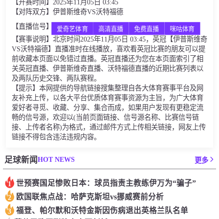
【开赛时间】2025年11月05日 03:45
【对阵双方】伊普斯维奇VS沃特福德
【直播信号】
爱奇艺体育
高清直播
免费直播
咪咕体育
【赛事说明】北京时间2025年11月05日 03:45，英冠【伊普斯维奇
VS沃特福德】直播准时在线播放，喜欢看英冠比赛的朋友可以提
前收藏本页面以免错过直播。英冠直播还为您在本页面索引了相
关英冠直播、伊普斯维奇直播、沃特福德直播的近期比赛列表以
及两队历史交锋、两队赛程。
【提示】本网提供的导航链接搜集整理自各大体育赛事平台及网
友补充上传，以各大平台优质体育赛事资源为主旨，为广大体育
爱好者寻觅、收藏、分享、集合而成，如果用户发现有更稳定流
畅的信号源，欢迎以(当前页面链接、信号源名称、比赛信号链
接、上传者名称)为格式，通过邮件方式上传相关链接，网友上传
链接不得包含违法违规内容。
HOT NEWS
足球新闻
更多
世预赛国足惨败日本：球员指责主教练伊万为“骗子”
1
欧国联焦点战：哈萨克斯坦vs挪威赛前分析
2
福登、帕尔默和沃特金斯因伤病退出英格兰队名单
3