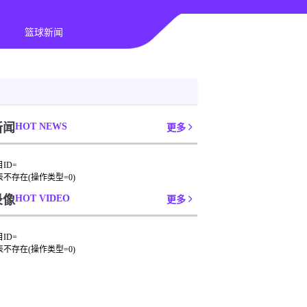
篮球新闻
新闻
HOT NEWS
更多
ID=
表不存在(操作类型=0)
录像
HOT VIDEO
更多
ID=
表不存在(操作类型=0)