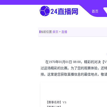
首页
>
当前位置:
首页
直播
在1970年01月01日 08:00，精彩
过这场精彩的比赛。为了您的观赛体验，还
排。这里是您获取直播信息的最佳地点，敬
【赛事名称】VS