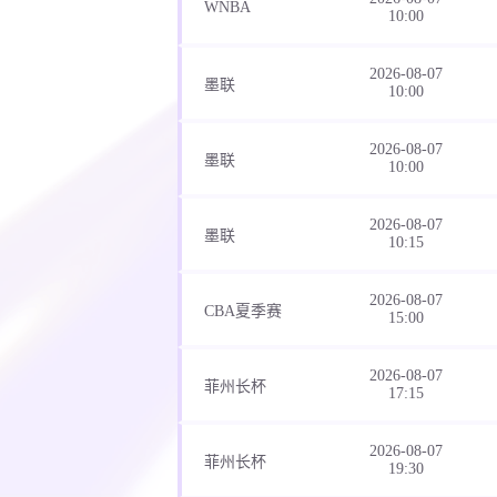
WNBA
10:00
2026-08-07
墨联
10:00
2026-08-07
墨联
10:00
2026-08-07
墨联
10:15
2026-08-07
CBA夏季赛
15:00
2026-08-07
菲州长杯
17:15
2026-08-07
菲州长杯
19:30