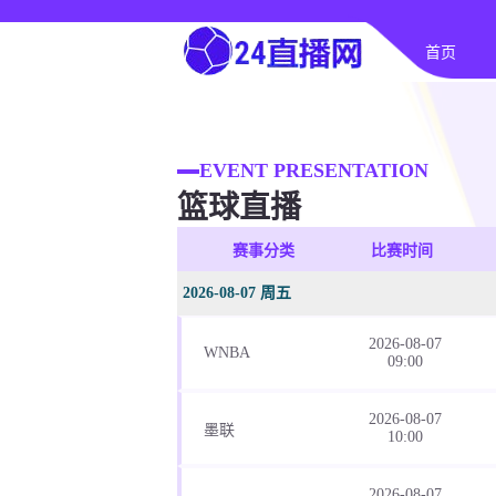
首页
EVENT PRESENTATION
篮球直播
赛事分类
比赛时间
2026-08-07 周五
2026-08-07
WNBA
09:00
2026-08-07
墨联
10:00
2026-08-07