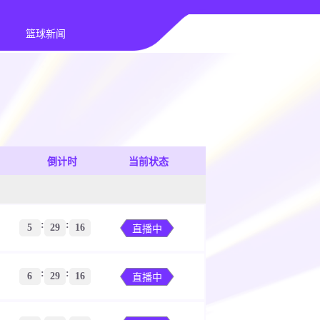
篮球新闻
倒计时
当前状态
:
:
5
29
16
直播中
:
:
6
29
16
直播中